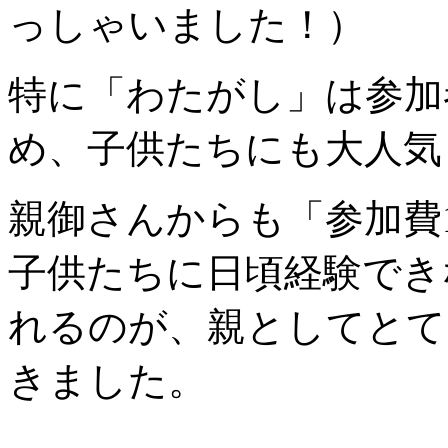
っしゃいました！）
特に「わたがし」は参加
め、子供たちにも大人気
親御さんからも「参加費
子供たちに日頃経験でき
れるのが、親としてとて
きました。