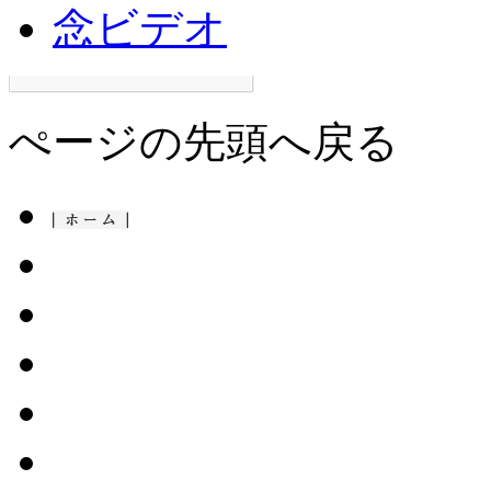
ぺージの先頭へ戻る