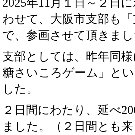
2025年11月１日～２
わせて、大阪市支部も「
で、参画させて頂きまし
支部としては、昨年同様
糖さいころゲーム」とい
した。
２日間にわたり、延べ2
ました。（２日間とも来