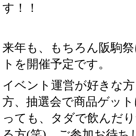
す！！
来年も、もちろん阪駒祭
トを開催予定です。
イベント運営が好きな方
方、抽選会で商品ゲット
っても、タダで飲んだり
る方(笑)、ご参加お待ちして