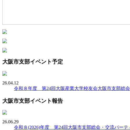
大阪市支部イベント予定
26.04.12
令和８年度 第24回大阪産業大学校友会大阪市支部総
大阪市支部イベント報告
26.06.29
令和８(2026)年度 第24回大阪市支部総会・交流パー